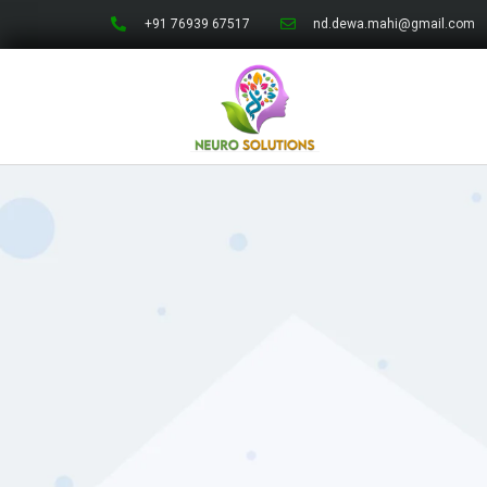
+91 76939 67517
nd.dewa.mahi@gmail.com