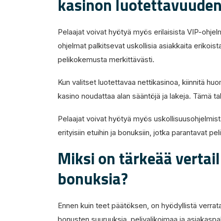
kasinon luotettavuude
Pelaajat voivat hyötyä myös erilaisista VIP-ohjel
ohjelmat palkitsevat uskollisia asiakkaita erikoista
pelikokemusta merkittävästi.
Kun valitset luotettavaa nettikasinoa, kiinnitä huo
kasino noudattaa alan sääntöjä ja lakeja. Tämä ta
Pelaajat voivat hyötyä myös uskollisuusohjelmista
erityisiin etuihin ja bonuksiin, jotka parantavat p
Miksi on tärkeää vertail
bonuksia?
Ennen kuin teet päätöksen, on hyödyllistä verrat
bonusten suuruuksia, pelivalikoimaa ja asiakasp