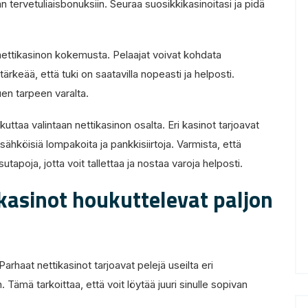
tervetuliaisbonuksiin. Seuraa suosikkikasinoitasi ja pidä
nettikasinon kokemusta. Pelaajat voivat kohdata
ärkeää, että tuki on saatavilla nopeasti ja helposti.
uen tarpeen varalta.
ttaa valintaan nettikasinon osalta. Eri kasinot tarjoavat
 sähköisiä lompakoita ja pankkisiirtoja. Varmista, että
tapoja, jotta voit tallettaa ja nostaa varoja helposti.
kasinot houkuttelevat paljon
rhaat nettikasinot tarjoavat pelejä useilta eri
. Tämä tarkoittaa, että voit löytää juuri sinulle sopivan