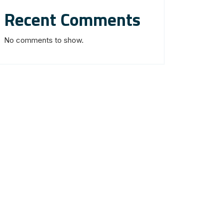
Recent Comments
No comments to show.